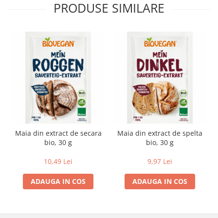
PRODUSE SIMILARE
Maia din extract de secara
Maia din extract de spelta
bio, 30 g
bio, 30 g
10,49 Lei
9,97 Lei
ADAUGA IN COS
ADAUGA IN COS