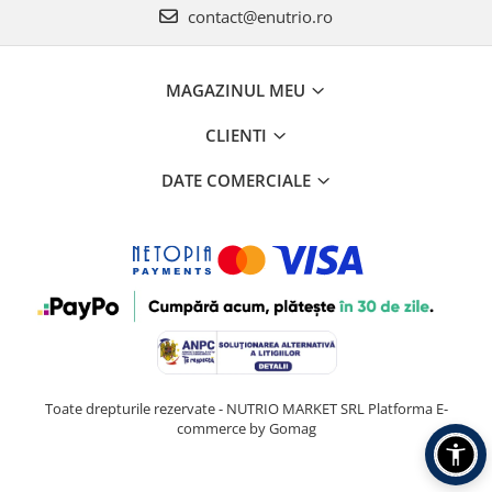
contact@enutrio.ro
MAGAZINUL MEU
CLIENTI
DATE COMERCIALE
Toate drepturile rezervate - NUTRIO MARKET SRL
Platforma E-
commerce by Gomag