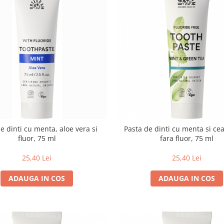
e dinti cu menta, aloe vera si
Pasta de dinti cu menta si cea
fluor, 75 ml
fara fluor, 75 ml
25,40 Lei
25,40 Lei
ADAUGA IN COS
ADAUGA IN COS