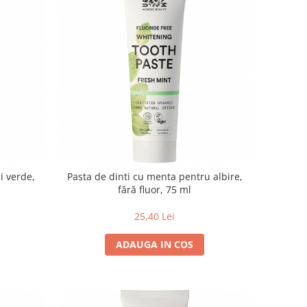
i verde,
Pasta de dinti cu menta pentru albire,
fără fluor, 75 ml
25,40 Lei
ADAUGA IN COS