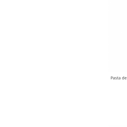
Pasta de 