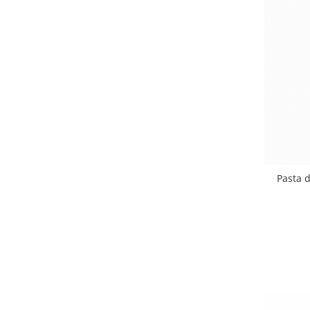
Pasta d