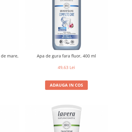
e de mare,
Apa de gura fara fluor, 400 ml
49,63 Lei
ADAUGA IN COS