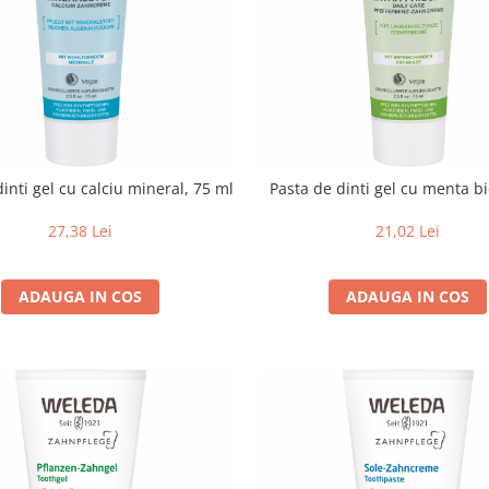
inti gel cu calciu mineral, 75 ml
Pasta de dinti gel cu menta bi
27,38 Lei
21,02 Lei
ADAUGA IN COS
ADAUGA IN COS