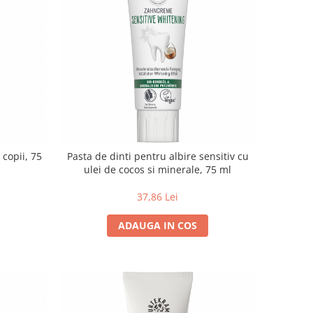
 copii, 75
Pasta de dinti pentru albire sensitiv cu
ulei de cocos si minerale, 75 ml
37,86 Lei
ADAUGA IN COS