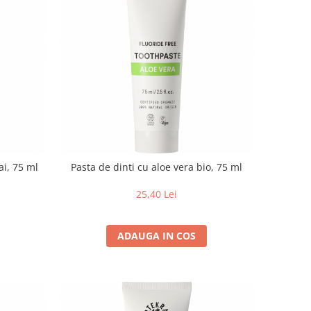
ai, 75 ml
Pasta de dinti cu aloe vera bio, 75 ml
25,40 Lei
ADAUGA IN COS