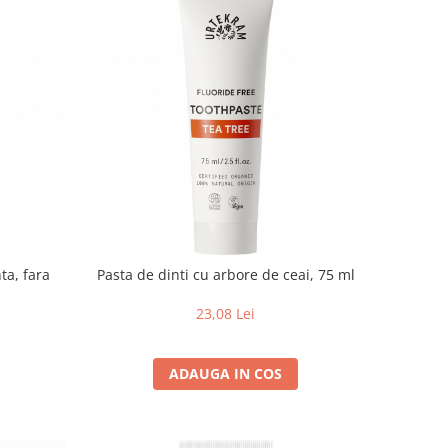
ta, fara
Pasta de dinti cu arbore de ceai, 75 ml
23,08 Lei
ADAUGA IN COS