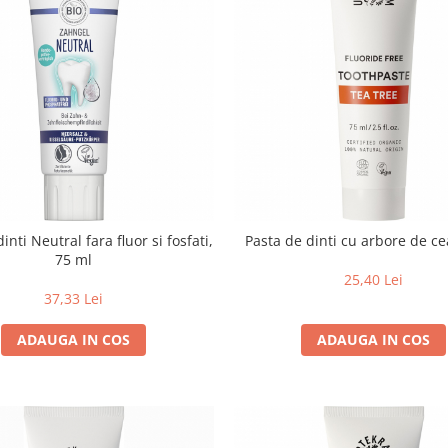
inti Neutral fara fluor si fosfati,
Pasta de dinti cu arbore de ce
75 ml
25,40 Lei
37,33 Lei
ADAUGA IN COS
ADAUGA IN COS