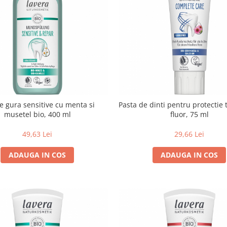
e gura sensitive cu menta si
Pasta de dinti pentru protectie 
musetel bio, 400 ml
fluor, 75 ml
49,63 Lei
29,66 Lei
ADAUGA IN COS
ADAUGA IN COS