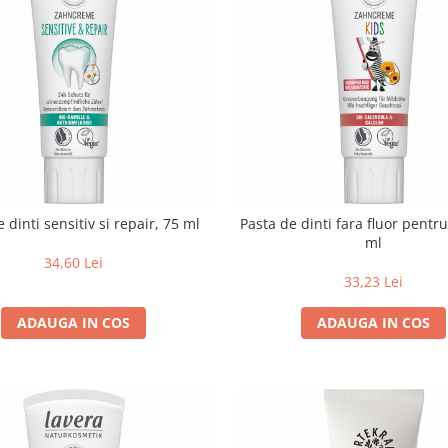
 dinti sensitiv si repair, 75 ml
Pasta de dinti fara fluor pentru
ml
34,60 Lei
33,23 Lei
ADAUGA IN COS
ADAUGA IN COS