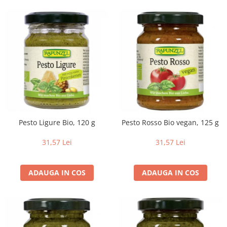
Pesto Ligure Bio, 120 g
Pesto Rosso Bio vegan, 125 g
31,57 Lei
31,57 Lei
ADAUGA IN COS
ADAUGA IN COS