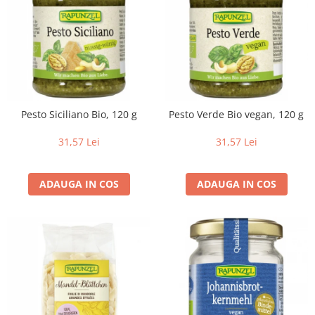
Pesto Siciliano Bio, 120 g
Pesto Verde Bio vegan, 120 g
31,57 Lei
31,57 Lei
ADAUGA IN COS
ADAUGA IN COS