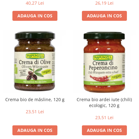
40,27 Lei
26,19 Lei
ADAUGA IN COS
ADAUGA IN COS
Crema bio de măsline, 120 g
Crema bio ardei iute (chili)
ecologic, 120 g
23,51 Lei
23,51 Lei
ADAUGA IN COS
ADAUGA IN COS