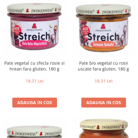
Pate vegetal cu sfecla rosie si
Pate bio vegetal cu rosii
hrean fara gluten, 180 g
uscate fara gluten, 180 g
18,31 Lei
18,31 Lei
ADAUGA IN COS
ADAUGA IN COS