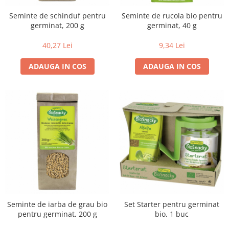
Seminte de schinduf pentru
Seminte de rucola bio pentru
germinat, 200 g
germinat, 40 g
40,27 Lei
9,34 Lei
ADAUGA IN COS
ADAUGA IN COS
Seminte de iarba de grau bio
Set Starter pentru germinat
pentru germinat, 200 g
bio, 1 buc