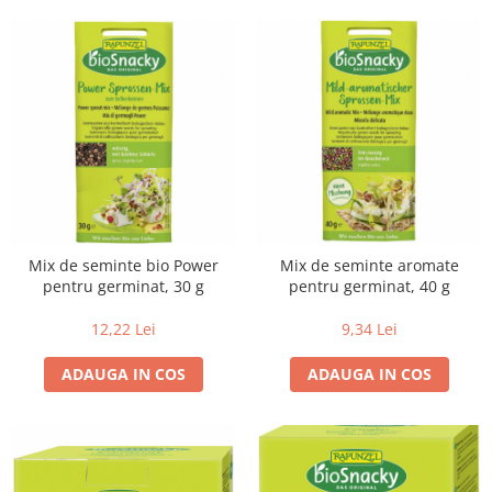
Mix de seminte bio Power
Mix de seminte aromate
pentru germinat, 30 g
pentru germinat, 40 g
12,22 Lei
9,34 Lei
ADAUGA IN COS
ADAUGA IN COS