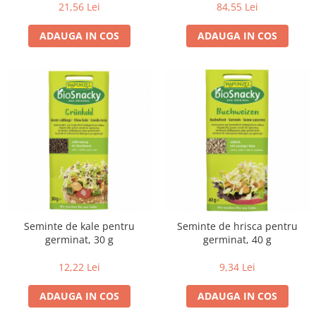
21,56 Lei
84,55 Lei
ADAUGA IN COS
ADAUGA IN COS
Seminte de kale pentru
Seminte de hrisca pentru
germinat, 30 g
germinat, 40 g
12,22 Lei
9,34 Lei
ADAUGA IN COS
ADAUGA IN COS