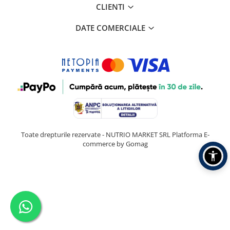
CLIENTI
DATE COMERCIALE
Toate drepturile rezervate - NUTRIO MARKET SRL
Platforma E-
commerce by Gomag