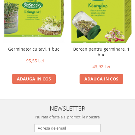
Germinator cu tavi, 1 buc
Borcan pentru germinare, 1
buc
195,55 Lei
43,92 Lei
ADAUGA IN COS
ADAUGA IN COS
NEWSLETTER
Nu rata ofertele si promotiile noastre