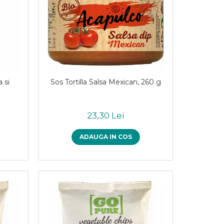
 si
Sos Tortilla Salsa Mexican, 260 g
23,30 Lei
ADAUGA IN COS