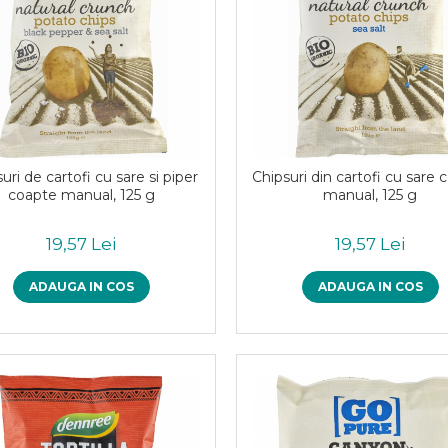
uri de cartofi cu sare si piper
Chipsuri din cartofi cu sare 
coapte manual, 125 g
manual, 125 g
19,57 Lei
19,57 Lei
ADAUGA IN COS
ADAUGA IN COS