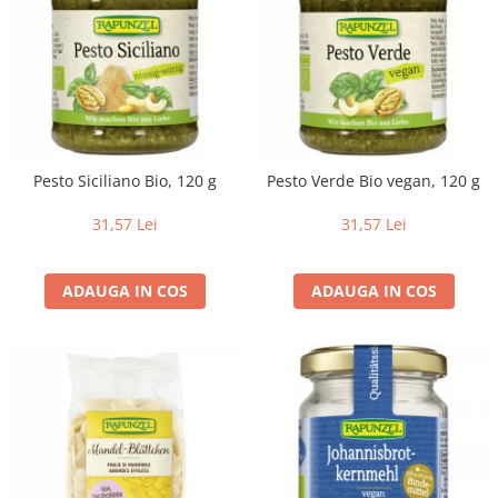
Pesto Siciliano Bio, 120 g
Pesto Verde Bio vegan, 120 g
31,57 Lei
31,57 Lei
ADAUGA IN COS
ADAUGA IN COS