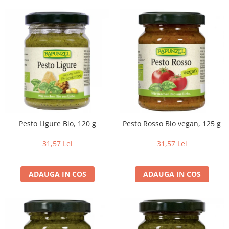
Pesto Ligure Bio, 120 g
Pesto Rosso Bio vegan, 125 g
31,57 Lei
31,57 Lei
ADAUGA IN COS
ADAUGA IN COS