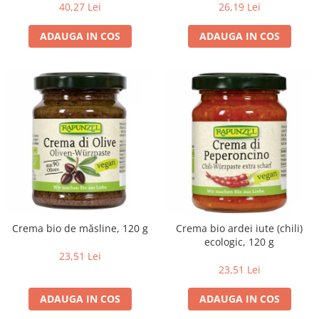
40,27 Lei
26,19 Lei
ADAUGA IN COS
ADAUGA IN COS
Crema bio de măsline, 120 g
Crema bio ardei iute (chili)
ecologic, 120 g
23,51 Lei
23,51 Lei
ADAUGA IN COS
ADAUGA IN COS