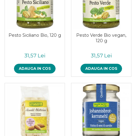
Pesto Siciliano Bio, 120 g
Pesto Verde Bio vegan,
120 g
31,57 Lei
31,57 Lei
ADAUGA IN COS
ADAUGA IN COS