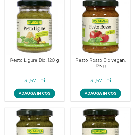
Pesto Ligure Bio, 120 g
Pesto Rosso Bio vegan,
125 g
31,57 Lei
31,57 Lei
ADAUGA IN COS
ADAUGA IN COS