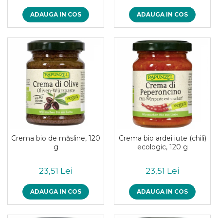
ADAUGA IN COS
ADAUGA IN COS
Crema bio de măsline, 120
Crema bio ardei iute (chili)
g
ecologic, 120 g
23,51 Lei
23,51 Lei
ADAUGA IN COS
ADAUGA IN COS