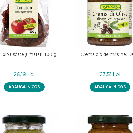
i bio uscate jumatati, 100 g
Crema bio de măsline, 12
26,19 Lei
23,51 Lei
ADAUGA IN COS
ADAUGA IN COS