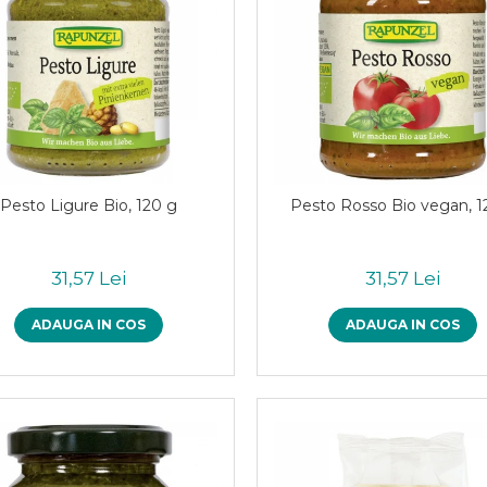
Pesto Ligure Bio, 120 g
Pesto Rosso Bio vegan, 1
31,57 Lei
31,57 Lei
ADAUGA IN COS
ADAUGA IN COS