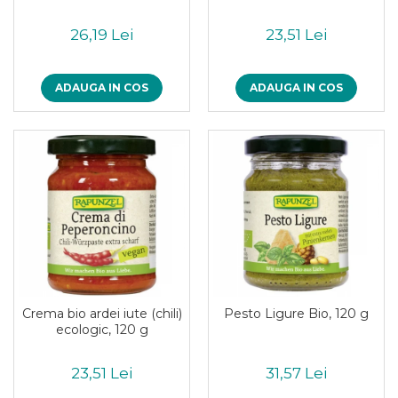
26,19 Lei
23,51 Lei
ADAUGA IN COS
ADAUGA IN COS
Crema bio ardei iute (chili)
Pesto Ligure Bio, 120 g
ecologic, 120 g
23,51 Lei
31,57 Lei