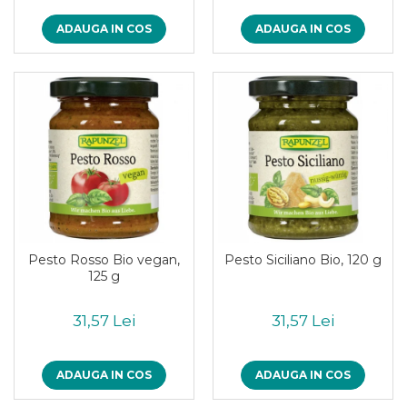
ADAUGA IN COS
ADAUGA IN COS
Pesto Rosso Bio vegan,
Pesto Siciliano Bio, 120 g
125 g
31,57 Lei
31,57 Lei
ADAUGA IN COS
ADAUGA IN COS