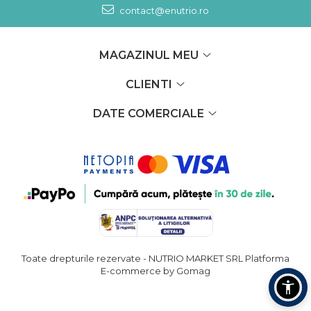
contact@enutrio.ro
MAGAZINUL MEU
CLIENTI
DATE COMERCIALE
Toate drepturile rezervate - NUTRIO MARKET SRL
Platforma
E-commerce by Gomag