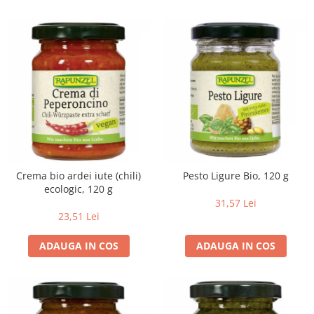
Crema bio ardei iute (chili)
Pesto Ligure Bio, 120 g
ecologic, 120 g
31,57 Lei
23,51 Lei
ADAUGA IN COS
ADAUGA IN COS