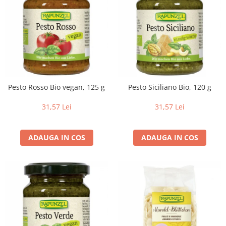
Pesto Rosso Bio vegan, 125 g
Pesto Siciliano Bio, 120 g
31,57 Lei
31,57 Lei
ADAUGA IN COS
ADAUGA IN COS