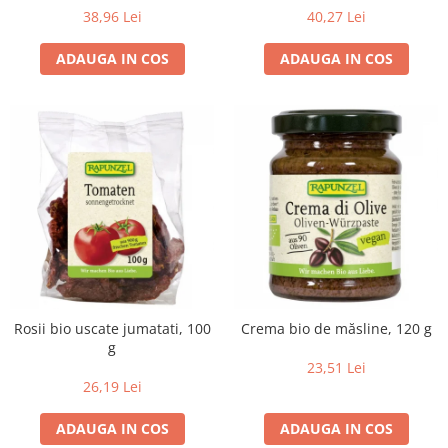
38,96 Lei
40,27 Lei
ADAUGA IN COS
ADAUGA IN COS
Rosii bio uscate jumatati, 100
Crema bio de măsline, 120 g
g
23,51 Lei
26,19 Lei
ADAUGA IN COS
ADAUGA IN COS