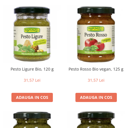
Pesto Ligure Bio, 120 g
Pesto Rosso Bio vegan, 125 g
31,57 Lei
31,57 Lei
ADAUGA IN COS
ADAUGA IN COS