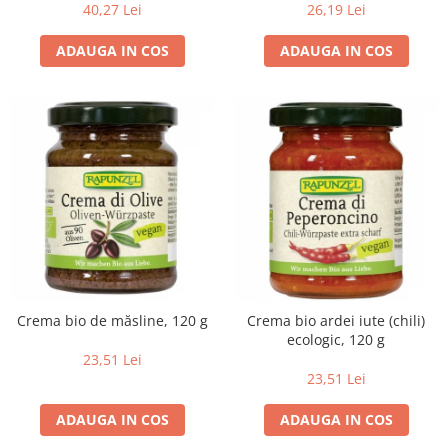
40,27 Lei
26,19 Lei
ADAUGA IN COS
ADAUGA IN COS
Crema bio de măsline, 120 g
Crema bio ardei iute (chili)
ecologic, 120 g
23,51 Lei
23,51 Lei
ADAUGA IN COS
ADAUGA IN COS