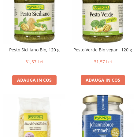
Pesto Siciliano Bio, 120 g
Pesto Verde Bio vegan, 120 g
31,57 Lei
31,57 Lei
ADAUGA IN COS
ADAUGA IN COS