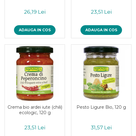
26,19 Lei
23,51 Lei
ADAUGA IN COS
ADAUGA IN COS
Crema bio ardei iute (chili)
Pesto Ligure Bio, 120 g
ecologic, 120 g
23,51 Lei
31,57 Lei