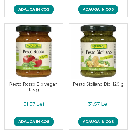
ADAUGA IN COS
ADAUGA IN COS
Pesto Rosso Bio vegan,
Pesto Siciliano Bio, 120 g
125 g
31,57 Lei
31,57 Lei
ADAUGA IN COS
ADAUGA IN COS