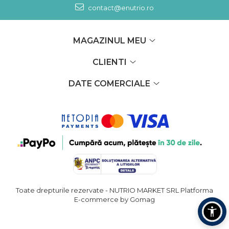
contact@enutrio.ro
MAGAZINUL MEU
CLIENTI
DATE COMERCIALE
Toate drepturile rezervate - NUTRIO MARKET SRL
Platforma
E-commerce by Gomag