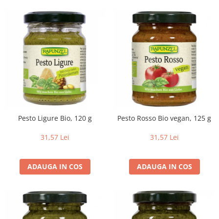
Pesto Ligure Bio, 120 g
Pesto Rosso Bio vegan, 125 g
31,57 Lei
31,57 Lei
ADAUGA IN COS
ADAUGA IN COS