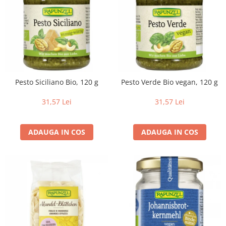
Pesto Siciliano Bio, 120 g
Pesto Verde Bio vegan, 120 g
31,57 Lei
31,57 Lei
ADAUGA IN COS
ADAUGA IN COS