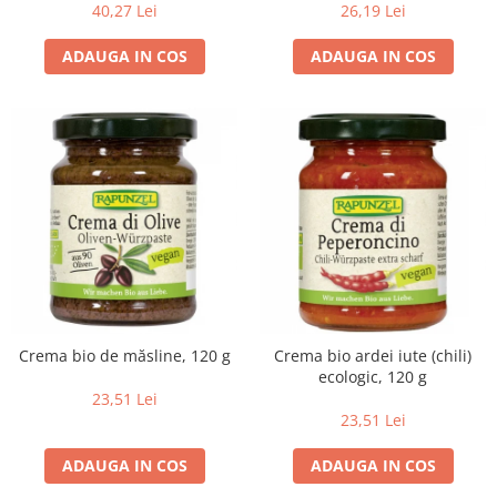
40,27 Lei
26,19 Lei
ADAUGA IN COS
ADAUGA IN COS
Crema bio de măsline, 120 g
Crema bio ardei iute (chili)
ecologic, 120 g
23,51 Lei
23,51 Lei
ADAUGA IN COS
ADAUGA IN COS