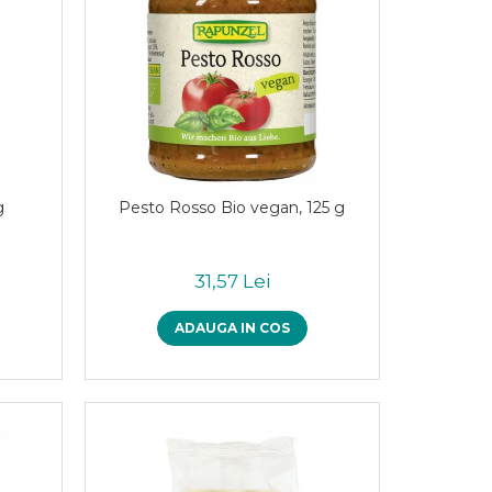
g
Pesto Rosso Bio vegan, 125 g
31,57 Lei
ADAUGA IN COS