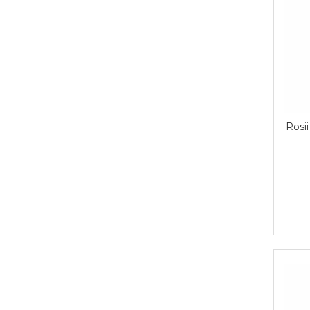
Rosii