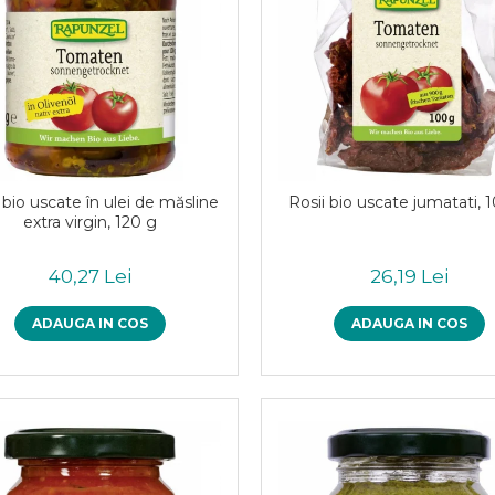
 bio uscate în ulei de măsline
Rosii bio uscate jumatati, 
extra virgin, 120 g
40,27 Lei
26,19 Lei
ADAUGA IN COS
ADAUGA IN COS