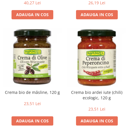
40,27 Lei
26,19 Lei
ADAUGA IN COS
ADAUGA IN COS
Crema bio de măsline, 120 g
Crema bio ardei iute (chili)
ecologic, 120 g
23,51 Lei
23,51 Lei
ADAUGA IN COS
ADAUGA IN COS