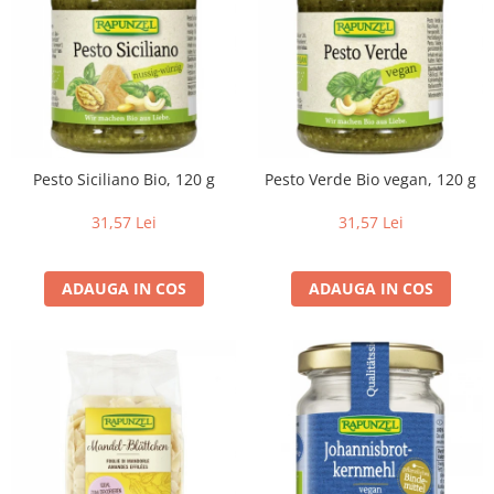
Pesto Siciliano Bio, 120 g
Pesto Verde Bio vegan, 120 g
31,57 Lei
31,57 Lei
ADAUGA IN COS
ADAUGA IN COS