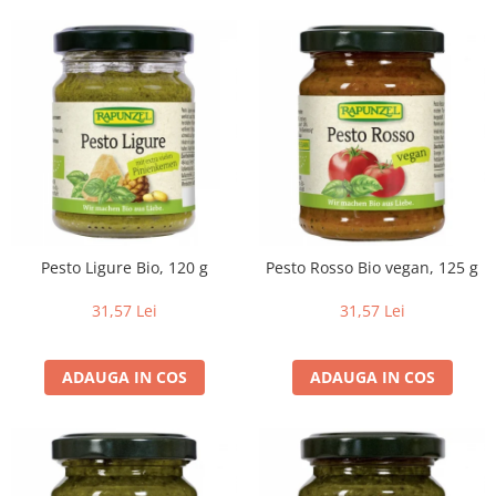
Pesto Ligure Bio, 120 g
Pesto Rosso Bio vegan, 125 g
31,57 Lei
31,57 Lei
ADAUGA IN COS
ADAUGA IN COS