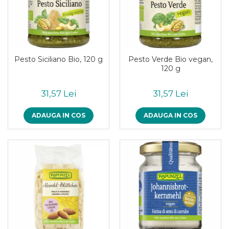
Pesto Siciliano Bio, 120 g
Pesto Verde Bio vegan,
120 g
31,57 Lei
31,57 Lei
ADAUGA IN COS
ADAUGA IN COS