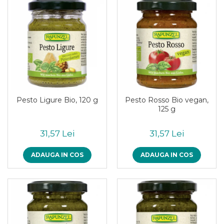
Pesto Ligure Bio, 120 g
Pesto Rosso Bio vegan,
125 g
31,57 Lei
31,57 Lei
ADAUGA IN COS
ADAUGA IN COS