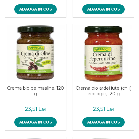
ADAUGA IN COS
ADAUGA IN COS
Crema bio de măsline, 120
Crema bio ardei iute (chili)
g
ecologic, 120 g
23,51 Lei
23,51 Lei
ADAUGA IN COS
ADAUGA IN COS