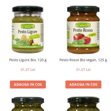
Pesto Ligure Bio, 120 g
Pesto Rosso Bio vegan, 125 g
31,57 Lei
31,57 Lei
ADAUGA IN COS
ADAUGA IN COS