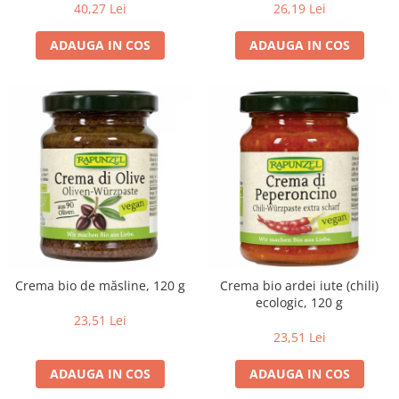
40,27 Lei
26,19 Lei
ADAUGA IN COS
ADAUGA IN COS
Crema bio de măsline, 120 g
Crema bio ardei iute (chili)
ecologic, 120 g
23,51 Lei
23,51 Lei
ADAUGA IN COS
ADAUGA IN COS