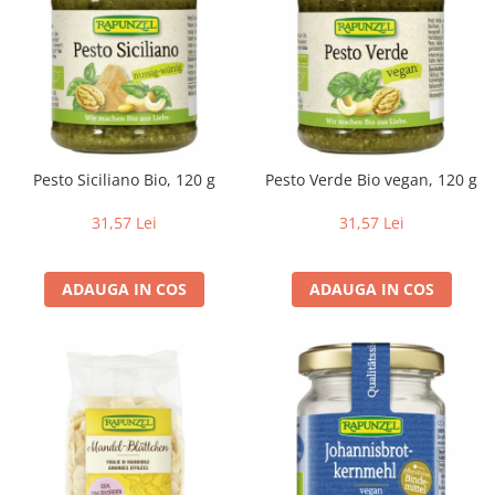
Pesto Siciliano Bio, 120 g
Pesto Verde Bio vegan, 120 g
31,57 Lei
31,57 Lei
ADAUGA IN COS
ADAUGA IN COS