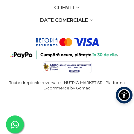
CLIENTI
DATE COMERCIALE
Toate drepturile rezervate - NUTRIO MARKET SRL
Platforma
E-commerce by Gomag