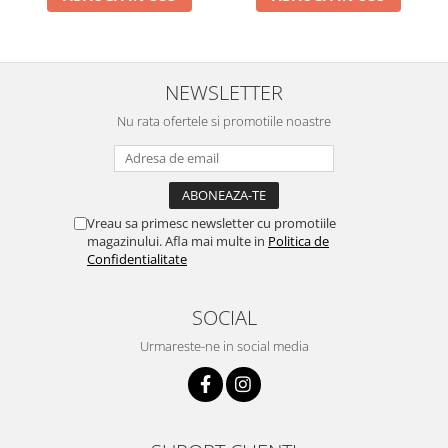
NEWSLETTER
Nu rata ofertele si promotiile noastre
Vreau sa primesc newsletter cu promotiile
magazinului. Afla mai multe in
Politica de
Confidentialitate
SOCIAL
Urmareste-ne in social media