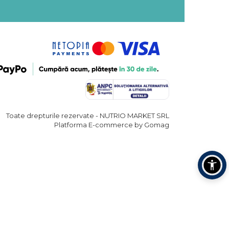
Toate drepturile rezervate - NUTRIO MARKET SRL
Platforma E-commerce by Gomag