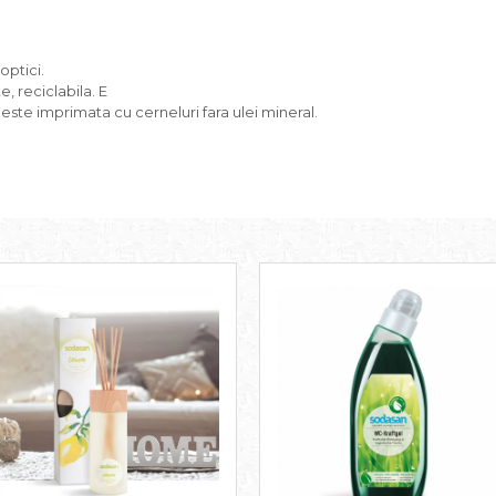
optici.
, reciclabila. E
 este imprimata cu cerneluri fara ulei mineral.