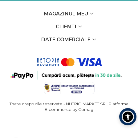
MAGAZINUL MEU
CLIENTI
DATE COMERCIALE
Toate drepturile rezervate - NUTRIO MARKET SRL
Platforma
E-commerce by Gomag