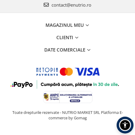
contact@enutrio.ro
MAGAZINUL MEU
CLIENTI
DATE COMERCIALE
Toate drepturile rezervate - NUTRIO MARKET SRL
Platforma E-
commerce by Gomag