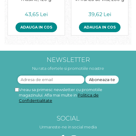
43,65 Lei
39,62 Lei
ADAUGA IN COS
ADAUGA IN COS
NEWSLETTER
Nu rata ofertele si promotiile noastre
Vreau sa primesc newsletter cu promotiile
magazinului. Afla mai multe in
Politica de
Confidentialitate
SOCIAL
Urmareste-ne in social media