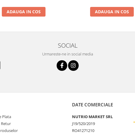
ADAUGA IN COS
ADAUGA IN COS
SOCIAL
Urmareste-ne in social media
DATE COMERCIALE
 Plata
NUTRIO MARKET SRL
e Retur
J19/520/2019
Produselor
RO41271210