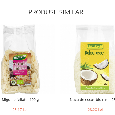
PRODUSE SIMILARE
Migdale feliate, 100 g
Nuca de cocos bio rasa, 2
25,17 Lei
28,20 Lei