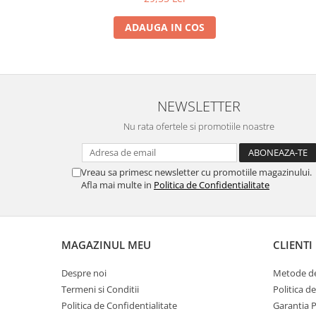
ADAUGA IN COS
NEWSLETTER
Nu rata ofertele si promotiile noastre
Vreau sa primesc newsletter cu promotiile magazinului.
Afla mai multe in
Politica de Confidentialitate
MAGAZINUL MEU
CLIENTI
Despre noi
Metode de
Termeni si Conditii
Politica d
Politica de Confidentialitate
Garantia 