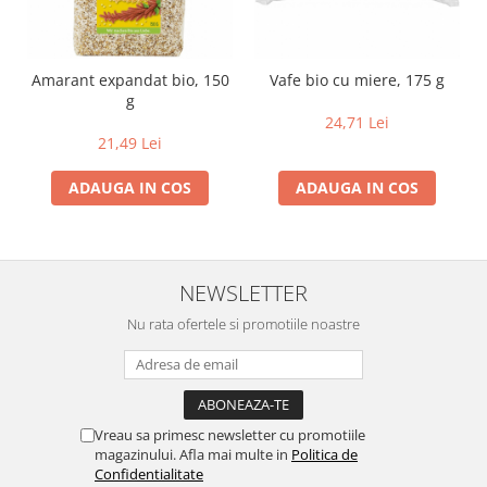
Amarant expandat bio, 150
Vafe bio cu miere, 175 g
g
24,71 Lei
21,49 Lei
ADAUGA IN COS
ADAUGA IN COS
NEWSLETTER
Nu rata ofertele si promotiile noastre
Vreau sa primesc newsletter cu promotiile
magazinului. Afla mai multe in
Politica de
Confidentialitate