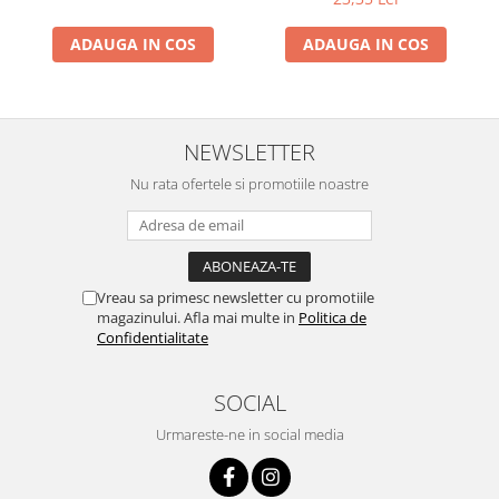
ADAUGA IN COS
ADAUGA IN COS
NEWSLETTER
Nu rata ofertele si promotiile noastre
Vreau sa primesc newsletter cu promotiile
magazinului. Afla mai multe in
Politica de
Confidentialitate
SOCIAL
Urmareste-ne in social media