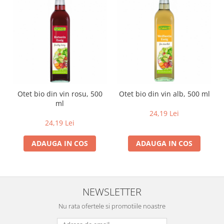
Otet bio din vin rosu, 500
Otet bio din vin alb, 500 ml
ml
24,19 Lei
24,19 Lei
ADAUGA IN COS
ADAUGA IN COS
NEWSLETTER
Nu rata ofertele si promotiile noastre