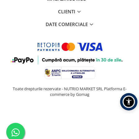
CLIENTI
DATE COMERCIALE
Toate drepturile rezervate - NUTRIO MARKET SRL
Platforma E-
commerce by Gomag