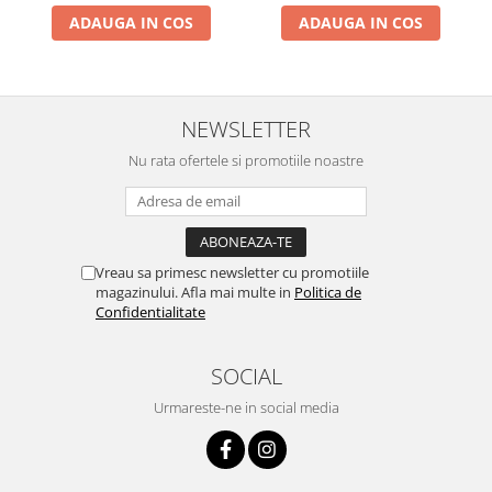
ADAUGA IN COS
ADAUGA IN COS
NEWSLETTER
Nu rata ofertele si promotiile noastre
Vreau sa primesc newsletter cu promotiile
magazinului. Afla mai multe in
Politica de
Confidentialitate
SOCIAL
Urmareste-ne in social media