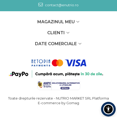
contact@enutrio.ro
MAGAZINUL MEU
CLIENTI
DATE COMERCIALE
Toate drepturile rezervate - NUTRIO MARKET SRL
Platforma
E-commerce by Gomag