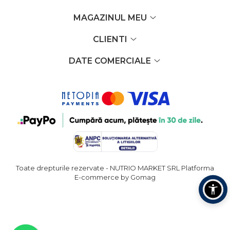
MAGAZINUL MEU
CLIENTI
DATE COMERCIALE
Toate drepturile rezervate - NUTRIO MARKET SRL
Platforma
E-commerce by Gomag