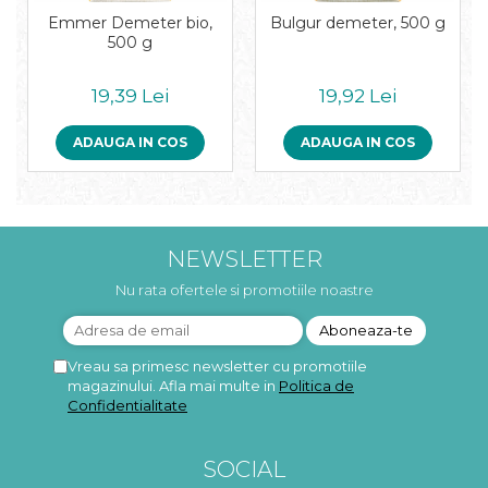
Emmer Demeter bio,
Bulgur demeter, 500 g
500 g
19,39 Lei
19,92 Lei
ADAUGA IN COS
ADAUGA IN COS
NEWSLETTER
Nu rata ofertele si promotiile noastre
Vreau sa primesc newsletter cu promotiile
magazinului. Afla mai multe in
Politica de
Confidentialitate
SOCIAL