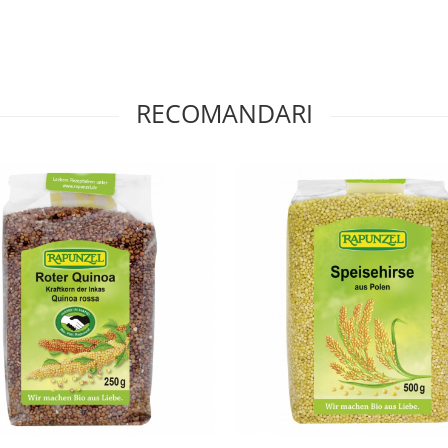
RECOMANDARI