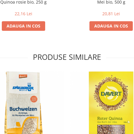
Quinoa rosie bio, 250 g
Mei bio, 500 g
22,16 Lei
20,81 Lei
ADAUGA IN COS
ADAUGA IN COS
PRODUSE SIMILARE