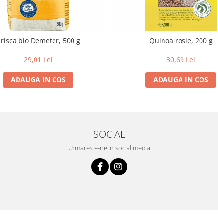
risca bio Demeter, 500 g
Quinoa rosie, 200 g
29,01 Lei
30,69 Lei
ADAUGA IN COS
ADAUGA IN COS
SOCIAL
Urmareste-ne in social media