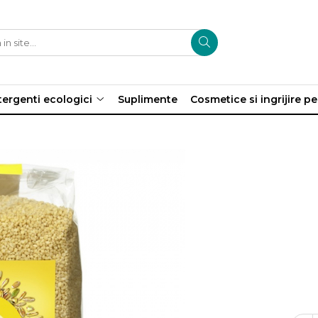
ergenti ecologici
Suplimente
Cosmetice si ingrijire p