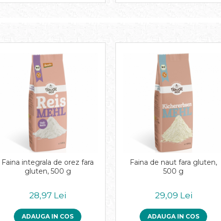
Faina integrala de orez fara
Faina de naut fara gluten,
gluten, 500 g
500 g
28,97 Lei
29,09 Lei
ADAUGA IN COS
ADAUGA IN COS