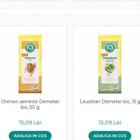
Chimen seminte Demeter
Leustean Demeter bio, 15 
bio, 50 g
15,09 Lei
15,09 Lei
ADAUGA IN COS
ADAUGA IN COS