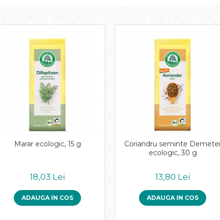
Marar ecologic, 15 g
Coriandru seminte Demete
ecologic, 30 g
18,03 Lei
13,80 Lei
ADAUGA IN COS
ADAUGA IN COS