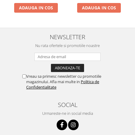
ADAUGA IN COS
ADAUGA IN COS
NEWSLETTER
Nu rata ofertele si promotiile noastre
Vreau sa primesc newsletter cu promotiile
magazinului. Afla mai multe in
Politica de
Confidentialitate
SOCIAL
Urmareste-ne in social media