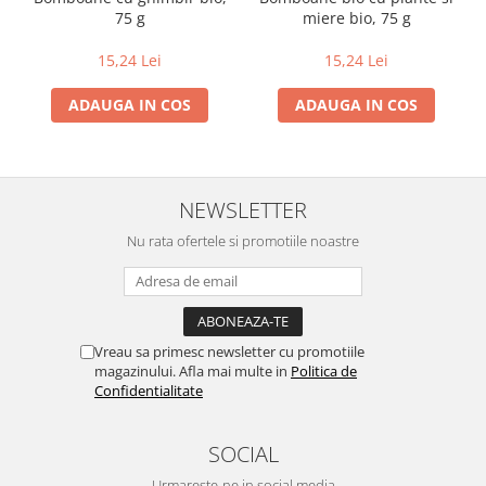
75 g
miere bio, 75 g
15,24 Lei
15,24 Lei
ADAUGA IN COS
ADAUGA IN COS
NEWSLETTER
Nu rata ofertele si promotiile noastre
Vreau sa primesc newsletter cu promotiile
magazinului. Afla mai multe in
Politica de
Confidentialitate
SOCIAL
Urmareste-ne in social media