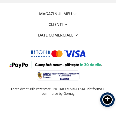
MAGAZINUL MEU
CLIENTI
DATE COMERCIALE
Toate drepturile rezervate - NUTRIO MARKET SRL
Platforma E-
commerce by Gomag