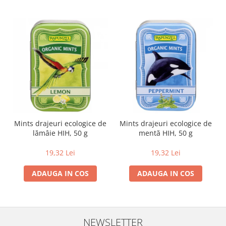
Mints drajeuri ecologice de
Mints drajeuri ecologice de
lămâie HIH, 50 g
mentă HIH, 50 g
19,32 Lei
19,32 Lei
ADAUGA IN COS
ADAUGA IN COS
NEWSLETTER