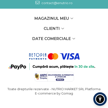
contact@enutrio.ro
MAGAZINUL MEU
CLIENTI
DATE COMERCIALE
Toate drepturile rezervate - NUTRIO MARKET SRL
Platforma
E-commerce by Gomag