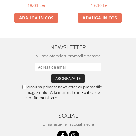
18,03 Lei
19,30 Lei
ADAUGA IN COS
ADAUGA IN COS
NEWSLETTER
Nu rata ofertele si promotiile noastre
Vreau sa primesc newsletter cu promotiile
magazinului. Afla mai multe in
Politica de
Confidentialitate
SOCIAL
Urmareste-ne in social media