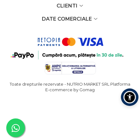
CLIENTI
DATE COMERCIALE
Toate drepturile rezervate - NUTRIO MARKET SRL
Platforma
E-commerce by Gomag