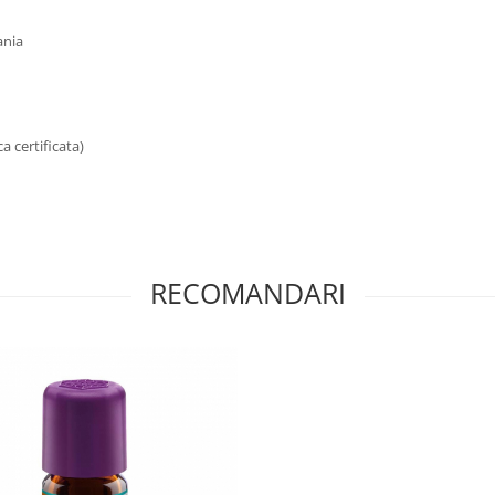
nia
a certificata)
RECOMANDARI