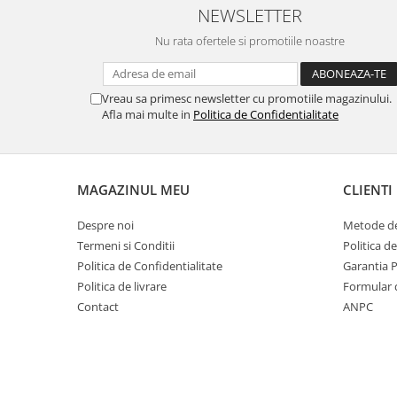
NEWSLETTER
Nu rata ofertele si promotiile noastre
Vreau sa primesc newsletter cu promotiile magazinului.
Afla mai multe in
Politica de Confidentialitate
MAGAZINUL MEU
CLIENTI
Despre noi
Metode de
Termeni si Conditii
Politica d
Politica de Confidentialitate
Garantia 
Politica de livrare
Formular 
Contact
ANPC