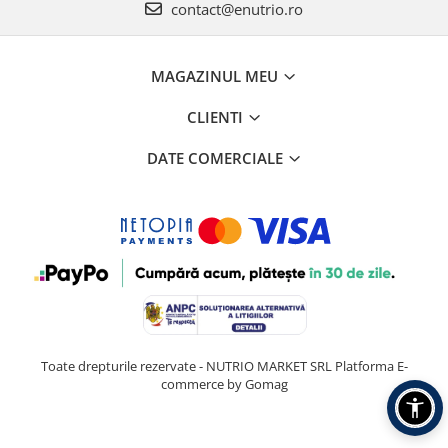
contact@enutrio.ro
MAGAZINUL MEU
CLIENTI
DATE COMERCIALE
Toate drepturile rezervate - NUTRIO MARKET SRL
Platforma E-
commerce by Gomag