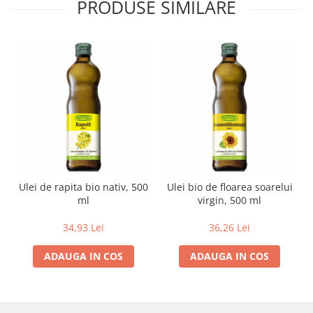
PRODUSE SIMILARE
Ulei de rapita bio nativ, 500
Ulei bio de floarea soarelui
ml
virgin, 500 ml
34,93 Lei
36,26 Lei
ADAUGA IN COS
ADAUGA IN COS