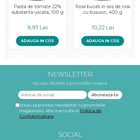
Pasta de tomate 22%
Rosii bucati in sos de rosii
substanta uscata, 100 g
cu busuioc, 400 g
9,97 Lei
10,22 Lei
ADAUGA IN COS
ADAUGA IN COS
NEWSLETTER
Nu rata ofertele si promotiile noastre
Vreau sa primesc newsletter cu promotiile
magazinului. Afla mai multe in
Politica de
Confidentialitate
SOCIAL