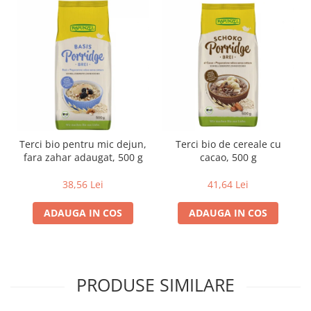
Terci bio pentru mic dejun,
Terci bio de cereale cu
fara zahar adaugat, 500 g
cacao, 500 g
38,56 Lei
41,64 Lei
ADAUGA IN COS
ADAUGA IN COS
PRODUSE SIMILARE