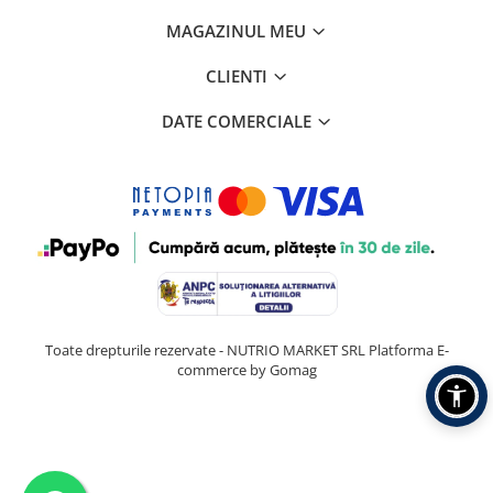
MAGAZINUL MEU
CLIENTI
DATE COMERCIALE
Toate drepturile rezervate - NUTRIO MARKET SRL
Platforma E-
commerce by Gomag