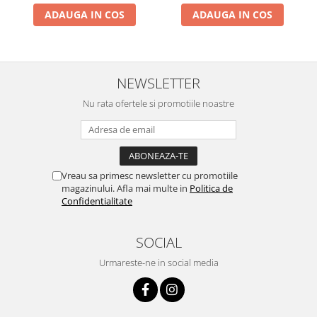
ADAUGA IN COS
ADAUGA IN COS
NEWSLETTER
Nu rata ofertele si promotiile noastre
Vreau sa primesc newsletter cu promotiile
magazinului. Afla mai multe in
Politica de
Confidentialitate
SOCIAL
Urmareste-ne in social media