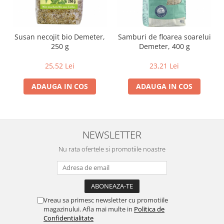
Susan necojit bio Demeter,
Samburi de floarea soarelui
250 g
Demeter, 400 g
25,52 Lei
23,21 Lei
ADAUGA IN COS
ADAUGA IN COS
NEWSLETTER
Nu rata ofertele si promotiile noastre
Vreau sa primesc newsletter cu promotiile
magazinului. Afla mai multe in
Politica de
Confidentialitate