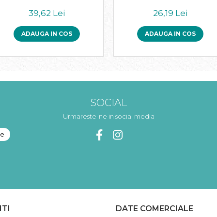
39,62 Lei
26,19 Lei
ADAUGA IN COS
ADAUGA IN COS
SOCIAL
Urmareste-ne in social media
NTI
DATE COMERCIALE