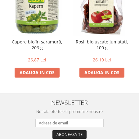
Capere bio în saramură,
Rosii bio uscate jumatati,
206 g
100 g
26,87 Lei
26,19 Lei
ADAUGA IN COS
ADAUGA IN COS
NEWSLETTER
Nu rata ofertele si promotiile noastre