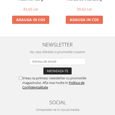
43,65 Lei
39,62 Lei
ADAUGA IN COS
ADAUGA IN COS
NEWSLETTER
Nu rata ofertele si promotiile noastre
Vreau sa primesc newsletter cu promotiile
magazinului. Afla mai multe in
Politica de
Confidentialitate
SOCIAL
Urmareste-ne in social media